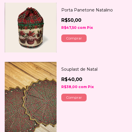
Porta Panetone Natalino
R$50,00
R$47,50
com
Pix
Comprar
Souplast de Natal
R$40,00
R$38,00
com
Pix
Comprar